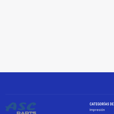
CATEGORÍAS D
Impresión