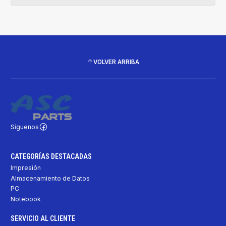
VOLVER ARRIBA
Síguenos
CATEGORÍAS DESTACADAS
Impresión
Almacenamiento de Datos
PC
Notebook
SERVICIO AL CLIENTE