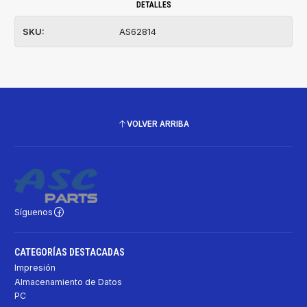
DETALLES
SKU:
AS62814
VOLVER ARRIBA
Síguenos
CATEGORÍAS DESTACADAS
Impresión
Almacenamiento de Datos
PC