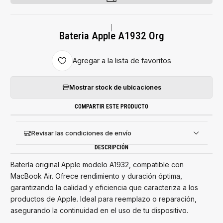
|
Bateria Apple A1932 Org
Agregar a la lista de favoritos
Mostrar stock de ubicaciones
COMPARTIR ESTE PRODUCTO
Revisar las condiciones de envío
DESCRIPCIÓN
Batería original Apple modelo A1932, compatible con
MacBook Air. Ofrece rendimiento y duración óptima,
garantizando la calidad y eficiencia que caracteriza a los
productos de Apple. Ideal para reemplazo o reparación,
asegurando la continuidad en el uso de tu dispositivo.