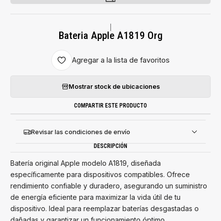
|
Bateria Apple A1819 Org
Agregar a la lista de favoritos
Mostrar stock de ubicaciones
COMPARTIR ESTE PRODUCTO
Revisar las condiciones de envío
DESCRIPCIÓN
Batería original Apple modelo A1819, diseñada
específicamente para dispositivos compatibles. Ofrece
rendimiento confiable y duradero, asegurando un suministro
de energía eficiente para maximizar la vida útil de tu
dispositivo. Ideal para reemplazar baterías desgastadas o
dañadas y garantizar un funcionamiento óptimo.