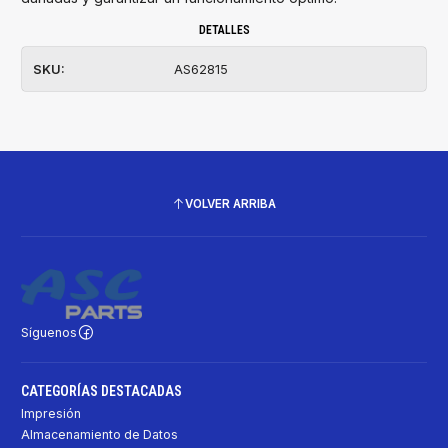
DETALLES
SKU:
AS62815
VOLVER ARRIBA
Síguenos
CATEGORÍAS DESTACADAS
Impresión
Almacenamiento de Datos