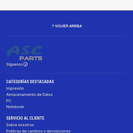
VOLVER ARRIBA
Síguenos
CATEGORÍAS DESTACADAS
Impresión
Almacenamiento de Datos
PC
Notebook
SERVICIO AL CLIENTE
Sobre nosotros
Políticas de cambios y devoluciones