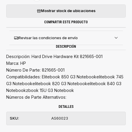
Mostrar stock de ubicaciones
COMPARTIR ESTE PRODUCTO
Revisar las condiciones de envío
DESCRIPCIÓN
Descripción: Hard Drive Hardware Kit 821665-001
Marca: HP
Número De Parte: 821665-001
Compatibilidades: Elitebook 850 G3 Notebookelitebook 745
G3 Notebookelitebook 820 G3 Notebookelitebook 840 G3
Notebookzbook 15U G3 Notebook
Números de Parte Alternativos:
DETALLES
SKU:
AS60023