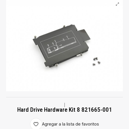
|
Hard Drive Hardware Kit 8 821665-001
Agregar a la lista de favoritos