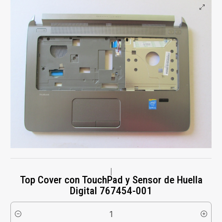
|
Top Cover con TouchPad y Sensor de Huella
Digital 767454-001
Cantidad