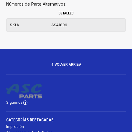
Números de Parte Alternativos:
DETALLES
SKU:
AS41896
VOLVER ARRIBA
Síguenos
CATEGORÍAS DESTACADAS
Impresión