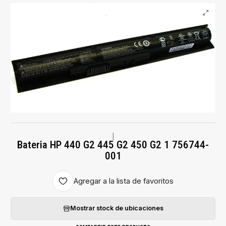
|
Bateria HP 440 G2 445 G2 450 G2 1 756744-
001
Agregar a la lista de favoritos
Mostrar stock de ubicaciones