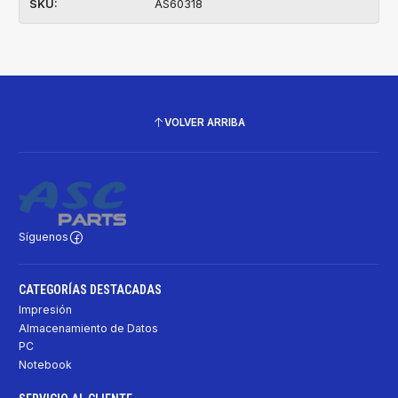
SKU:
AS60318
VOLVER ARRIBA
Síguenos
CATEGORÍAS DESTACADAS
Impresión
Almacenamiento de Datos
PC
Notebook