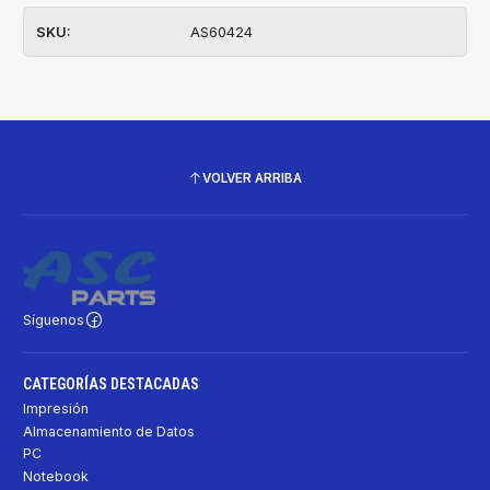
SKU:
AS60424
VOLVER ARRIBA
Síguenos
CATEGORÍAS DESTACADAS
Impresión
Almacenamiento de Datos
PC
Notebook