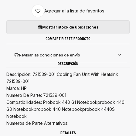
Agregar a la lista de favoritos
Mostrar stock de ubicaciones
COMPARTIR ESTE PRODUCTO
Revisar las condiciones de envío
DESCRIPCIÓN
Descripción: 721539-001 Cooling Fan Unit With Heatsink
721539-001
Marca: HP
Número De Parte: 721539-001
Compatibilidades: Probook 440 G1 Notebookprobook 440
G0 Notebookprobook 440 Notebookprobook 4440S
Notebook
Números de Parte Alternativos:
DETALLES