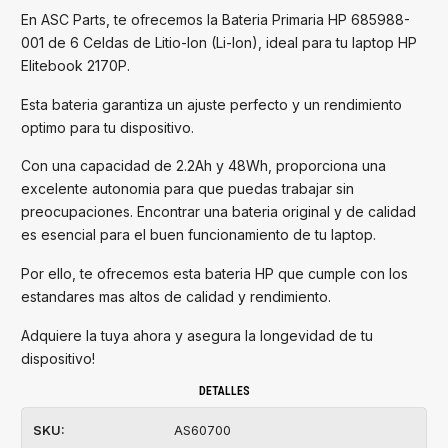
En ASC Parts, te ofrecemos la Bateria Primaria HP 685988-
001 de 6 Celdas de Litio-Ion (Li-Ion), ideal para tu laptop HP
Elitebook 2170P.
Esta bateria garantiza un ajuste perfecto y un rendimiento
optimo para tu dispositivo.
Con una capacidad de 2.2Ah y 48Wh, proporciona una
excelente autonomia para que puedas trabajar sin
preocupaciones. Encontrar una bateria original y de calidad
es esencial para el buen funcionamiento de tu laptop.
Por ello, te ofrecemos esta bateria HP que cumple con los
estandares mas altos de calidad y rendimiento.
Adquiere la tuya ahora y asegura la longevidad de tu
dispositivo!
DETALLES
SKU:
AS60700