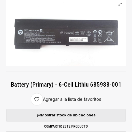
|
Battery (Primary) - 6-Cell Lithiu 685988-001
Agregar a la lista de favoritos
Mostrar stock de ubicaciones
COMPARTIR ESTE PRODUCTO