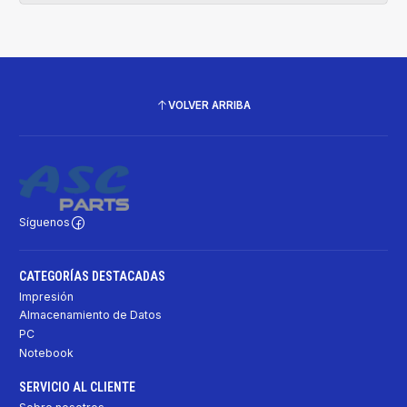
VOLVER ARRIBA
Síguenos
CATEGORÍAS DESTACADAS
Impresión
Almacenamiento de Datos
PC
Notebook
SERVICIO AL CLIENTE