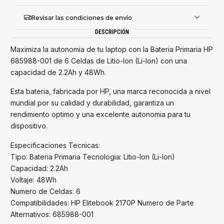
Revisar las condiciones de envío
DESCRIPCIÓN
Maximiza la autonomia de tu laptop con la Bateria Primaria HP
685988-001 de 6 Celdas de Litio-Ion (Li-Ion) con una
capacidad de 2.2Ah y 48Wh.
Esta bateria, fabricada por HP, una marca reconocida a nivel
mundial por su calidad y durabilidad, garantiza un
rendimiento optimo y una excelente autonomia para tu
dispositivo.
Especificaciones Tecnicas:
Tipo: Bateria Primaria Tecnologia: Litio-Ion (Li-Ion)
Capacidad: 2.2Ah
Voltaje: 48Wh
Numero de Celdas: 6
Compatibilidades: HP Elitebook 2170P Numero de Parte
Alternativos: 685988-001