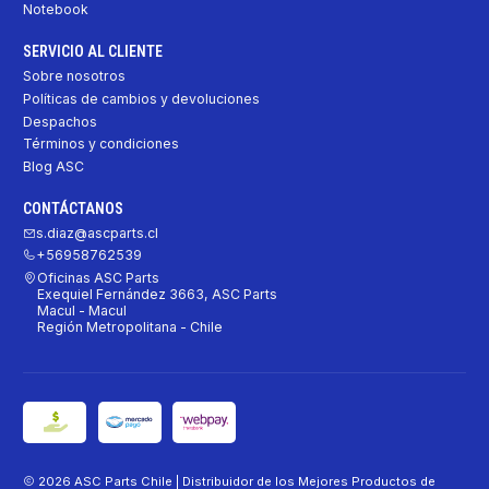
Notebook
SERVICIO AL CLIENTE
Sobre nosotros
Políticas de cambios y devoluciones
Despachos
Términos y condiciones
Blog ASC
CONTÁCTANOS
s.diaz@ascparts.cl
+56958762539
Oficinas ASC Parts
Exequiel Fernández 3663, ASC Parts
Macul - Macul
Región Metropolitana - Chile
2026 ASC Parts Chile | Distribuidor de los Mejores Productos de