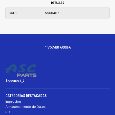
DETALLES
SKU:
AS60467
VOLVER ARRIBA
Síguenos
CATEGORÍAS DESTACADAS
Impresión
Almacenamiento de Datos
PC