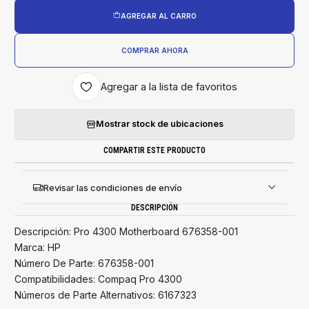
AGREGAR AL CARRO
COMPRAR AHORA
Agregar a la lista de favoritos
Mostrar stock de ubicaciones
COMPARTIR ESTE PRODUCTO
Revisar las condiciones de envío
DESCRIPCIÓN
Descripción: Pro 4300 Motherboard 676358-001
Marca: HP
Número De Parte: 676358-001
Compatibilidades: Compaq Pro 4300
Números de Parte Alternativos: 6167323