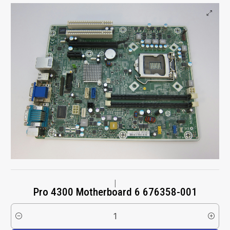
|
Pro 4300 Motherboard 6 676358-001
Cantidad