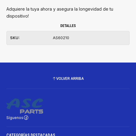
Adquiere la tuya ahora y asegura la longevidad de tu
dispositivo!
DETALLES
SKU:
AS60210
VOLVER ARRIBA
Síguenos
CATEGORÍAS DESTACADAS