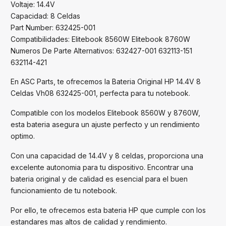
Voltaje: 14.4V
Capacidad: 8 Celdas
Part Number: 632425-001
Compatibilidades: Elitebook 8560W Elitebook 8760W
Numeros De Parte Alternativos: 632427-001 632113-151
632114-421
En ASC Parts, te ofrecemos la Bateria Original HP 14.4V 8
Celdas Vh08 632425-001, perfecta para tu notebook.
Compatible con los modelos Elitebook 8560W y 8760W,
esta bateria asegura un ajuste perfecto y un rendimiento
optimo.
Con una capacidad de 14.4V y 8 celdas, proporciona una
excelente autonomia para tu dispositivo. Encontrar una
bateria original y de calidad es esencial para el buen
funcionamiento de tu notebook.
Por ello, te ofrecemos esta bateria HP que cumple con los
estandares mas altos de calidad y rendimiento.