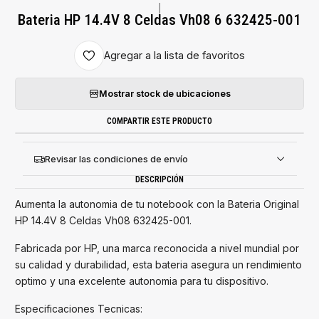
|
Bateria HP 14.4V 8 Celdas Vh08 6 632425-001
Agregar a la lista de favoritos
Mostrar stock de ubicaciones
COMPARTIR ESTE PRODUCTO
Revisar las condiciones de envío
DESCRIPCIÓN
Aumenta la autonomia de tu notebook con la Bateria Original
HP 14.4V 8 Celdas Vh08 632425-001.
Fabricada por HP, una marca reconocida a nivel mundial por
su calidad y durabilidad, esta bateria asegura un rendimiento
optimo y una excelente autonomia para tu dispositivo.
Especificaciones Tecnicas: