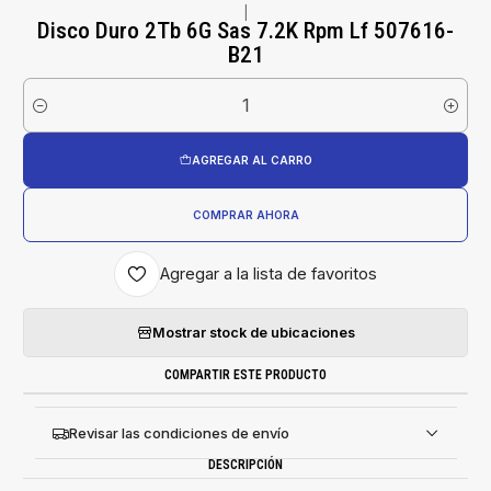
|
Disco Duro 2Tb 6G Sas 7.2K Rpm Lf 507616-
B21
Cantidad
AGREGAR AL CARRO
COMPRAR AHORA
Agregar a la lista de favoritos
Mostrar stock de ubicaciones
COMPARTIR ESTE PRODUCTO
Revisar las condiciones de envío
DESCRIPCIÓN