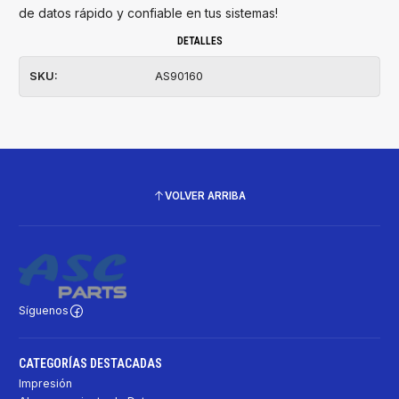
de datos rápido y confiable en tus sistemas!
DETALLES
SKU:
AS90160
VOLVER ARRIBA
Síguenos
CATEGORÍAS DESTACADAS
Impresión