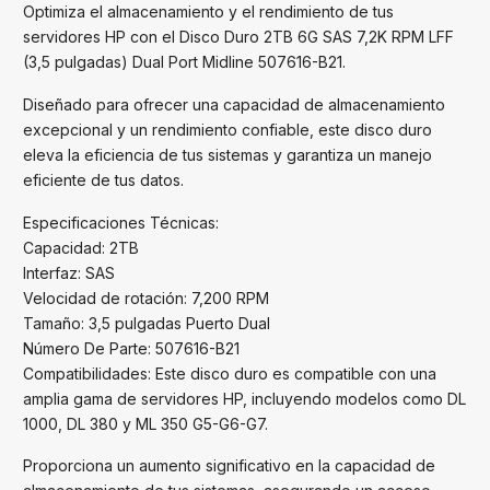
Optimiza el almacenamiento y el rendimiento de tus
servidores HP con el Disco Duro 2TB 6G SAS 7,2K RPM LFF
(3,5 pulgadas) Dual Port Midline 507616-B21.
Diseñado para ofrecer una capacidad de almacenamiento
excepcional y un rendimiento confiable, este disco duro
eleva la eficiencia de tus sistemas y garantiza un manejo
eficiente de tus datos.
Especificaciones Técnicas:
Capacidad: 2TB
Interfaz: SAS
Velocidad de rotación: 7,200 RPM
Tamaño: 3,5 pulgadas Puerto Dual
Número De Parte: 507616-B21
Compatibilidades: Este disco duro es compatible con una
amplia gama de servidores HP, incluyendo modelos como DL
1000, DL 380 y ML 350 G5-G6-G7.
Proporciona un aumento significativo en la capacidad de