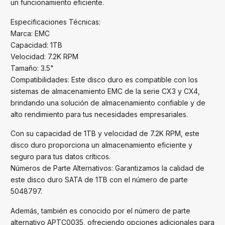
un funcionamiento eficiente.
Especificaciones Técnicas:
Marca: EMC
Capacidad: 1TB
Velocidad: 7.2K RPM
Tamaño: 3.5"
Compatibilidades: Este disco duro es compatible con los
sistemas de almacenamiento EMC de la serie CX3 y CX4,
brindando una solución de almacenamiento confiable y de
alto rendimiento para tus necesidades empresariales.
Con su capacidad de 1TB y velocidad de 7.2K RPM, este
disco duro proporciona un almacenamiento eficiente y
seguro para tus datos críticos.
Números de Parte Alternativos: Garantizamos la calidad de
este disco duro SATA de 1TB con el número de parte
5048797.
Además, también es conocido por el número de parte
alternativo APTC0035, ofreciendo opciones adicionales para