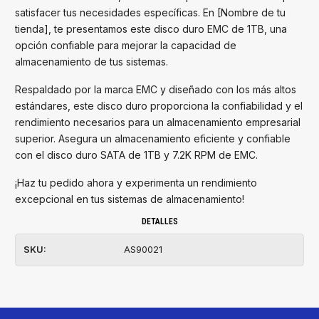
satisfacer tus necesidades específicas. En [Nombre de tu
tienda], te presentamos este disco duro EMC de 1TB, una
opción confiable para mejorar la capacidad de
almacenamiento de tus sistemas.
Respaldado por la marca EMC y diseñado con los más altos
estándares, este disco duro proporciona la confiabilidad y el
rendimiento necesarios para un almacenamiento empresarial
superior. Asegura un almacenamiento eficiente y confiable
con el disco duro SATA de 1TB y 7.2K RPM de EMC.
¡Haz tu pedido ahora y experimenta un rendimiento
excepcional en tus sistemas de almacenamiento!
DETALLES
SKU:
AS90021