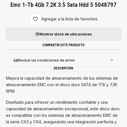
|
Emc 1-Tb 4Gb 7.2K 3.5 Sata Hdd 5 5048797
Agregar a la lista de favoritos
Mostrar stock de ubicaciones
COMPARTIR ESTE PRODUCTO
Revisar las condiciones de envío
DESCRIPCIÓN
Mejora la capacidad de almacenamiento de tus sistemas de
almacenamiento EMC con el disco duro SATA de 1TB y 7.2K
RPM.
Diseñado para ofrecer un rendimiento confiable y una
capacidad de almacenamiento excepcional, este disco duro
es compatible con los sistemas de almacenamiento EMC de
la serie CX3 y CX4, asegurando una integración perfecta y