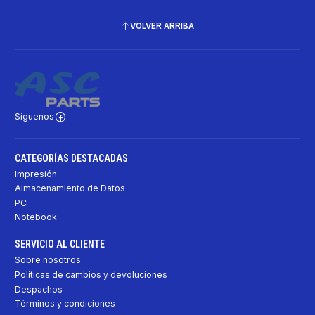
VOLVER ARRIBA
Síguenos
CATEGORÍAS DESTACADAS
Impresión
Almacenamiento de Datos
PC
Notebook
SERVICIO AL CLIENTE
Sobre nosotros
Políticas de cambios y devoluciones
Despachos
Términos y condiciones