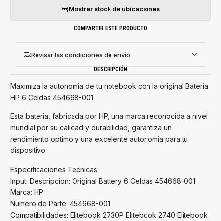
Mostrar stock de ubicaciones
COMPARTIR ESTE PRODUCTO
Revisar las condiciones de envío
DESCRIPCIÓN
Maximiza la autonomia de tu notebook con la original Bateria
HP 6 Celdas 454668-001.
Esta bateria, fabricada por HP, una marca reconocida a nivel
mundial por su calidad y durabilidad, garantiza un
rendimiento optimo y una excelente autonomia para tu
dispositivo.
Especificaciones Tecnicas:
Input: Descripcion: Original Battery 6 Celdas 454668-001
Marca: HP
Numero de Parte: 454668-001
Compatibilidades: Elitebook 2730P Elitebook 2740 Elitebook