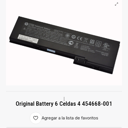
|
Original Battery 6 Celdas 4 454668-001
Agregar a la lista de favoritos