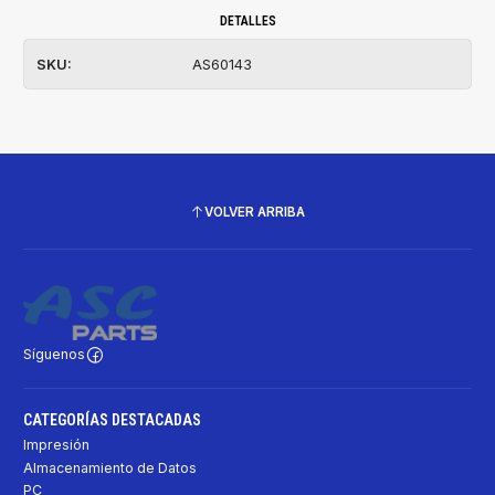
DETALLES
SKU:
AS60143
VOLVER ARRIBA
Síguenos
CATEGORÍAS DESTACADAS
Impresión
Almacenamiento de Datos
PC