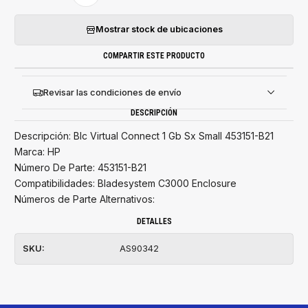
Mostrar stock de ubicaciones
COMPARTIR ESTE PRODUCTO
Revisar las condiciones de envío
DESCRIPCIÓN
Descripción: Blc Virtual Connect 1 Gb Sx Small 453151-B21
Marca: HP
Número De Parte: 453151-B21
Compatibilidades: Bladesystem C3000 Enclosure
Números de Parte Alternativos:
DETALLES
SKU:
AS90342