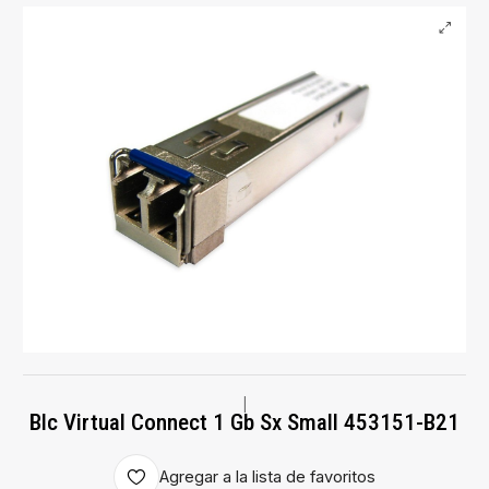
|
Blc Virtual Connect 1 Gb Sx Small 453151-B21
Agregar a la lista de favoritos