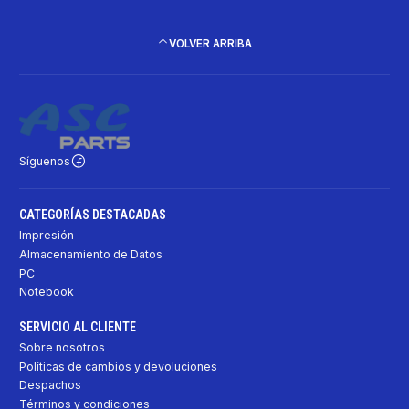
VOLVER ARRIBA
Síguenos
CATEGORÍAS DESTACADAS
Impresión
Almacenamiento de Datos
PC
Notebook
SERVICIO AL CLIENTE
Sobre nosotros
Políticas de cambios y devoluciones
Despachos
Términos y condiciones