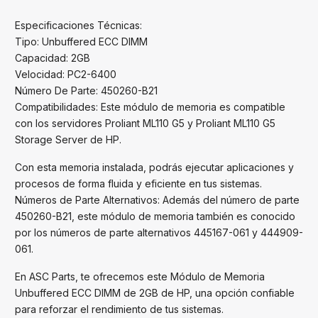
Especificaciones Técnicas:
Tipo: Unbuffered ECC DIMM
Capacidad: 2GB
Velocidad: PC2-6400
Número De Parte: 450260-B21
Compatibilidades: Este módulo de memoria es compatible
con los servidores Proliant ML110 G5 y Proliant ML110 G5
Storage Server de HP.
Con esta memoria instalada, podrás ejecutar aplicaciones y
procesos de forma fluida y eficiente en tus sistemas.
Números de Parte Alternativos: Además del número de parte
450260-B21, este módulo de memoria también es conocido
por los números de parte alternativos 445167-061 y 444909-
061.
En ASC Parts, te ofrecemos este Módulo de Memoria
Unbuffered ECC DIMM de 2GB de HP, una opción confiable
para reforzar el rendimiento de tus sistemas.