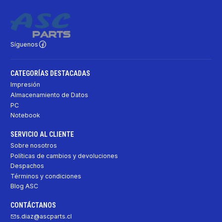
Síguenos
CATEGORÍAS DESTACADAS
Impresión
Almacenamiento de Datos
PC
Notebook
SERVICIO AL CLIENTE
Sobre nosotros
Políticas de cambios y devoluciones
Despachos
Términos y condiciones
Blog ASC
CONTÁCTANOS
s.diaz@ascparts.cl