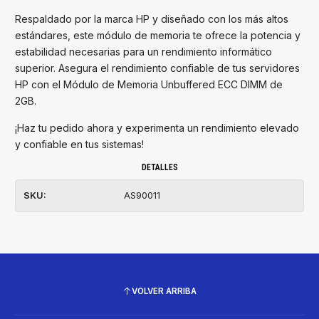
Respaldado por la marca HP y diseñado con los más altos
estándares, este módulo de memoria te ofrece la potencia y
estabilidad necesarias para un rendimiento informático
superior. Asegura el rendimiento confiable de tus servidores
HP con el Módulo de Memoria Unbuffered ECC DIMM de
2GB.
¡Haz tu pedido ahora y experimenta un rendimiento elevado
y confiable en tus sistemas!
DETALLES
SKU:
AS90011
VOLVER ARRIBA