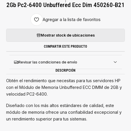
|
2Gb Pc2-6400 Unbuffered Ecc Dim 450260-B21
Agregar a la lista de favoritos
Mostrar stock de ubicaciones
COMPARTIR ESTE PRODUCTO
Revisar las condiciones de envío
DESCRIPCIÓN
Obtén el rendimiento que necesitas para tus servidores HP
con el Módulo de Memoria Unbuffered ECC DIMM de 2GB y
velocidad PC2-6400.
Diseñado con los más altos estándares de calidad, este
módulo de memoria ofrece una confiabilidad excepcional y
un rendimiento superior para tus sistemas.