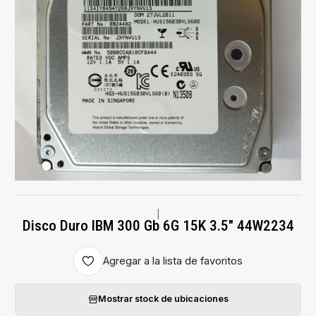
|
Disco Duro IBM 300 Gb 6G 15K 3.5" 44W2234
Agregar a la lista de favoritos
Mostrar stock de ubicaciones