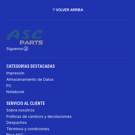
VOLVER ARRIBA
Síguenos
CATEGORÍAS DESTACADAS
Impresión
Almacenamiento de Datos
PC
Notebook
SERVICIO AL CLIENTE
Sobre nosotros
Políticas de cambios y devoluciones
Despachos
Términos y condiciones
Blog ASC