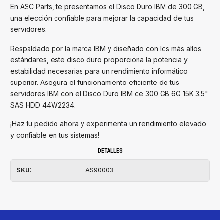
En ASC Parts, te presentamos el Disco Duro IBM de 300 GB,
una elección confiable para mejorar la capacidad de tus
servidores.
Respaldado por la marca IBM y diseñado con los más altos
estándares, este disco duro proporciona la potencia y
estabilidad necesarias para un rendimiento informático
superior. Asegura el funcionamiento eficiente de tus
servidores IBM con el Disco Duro IBM de 300 GB 6G 15K 3.5"
SAS HDD 44W2234.
¡Haz tu pedido ahora y experimenta un rendimiento elevado
y confiable en tus sistemas!
DETALLES
SKU:
AS90003