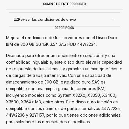
COMPARTIR ESTE PRODUCTO
Revisar las condiciones de envío
DESCRIPCIÓN
Mejora el rendimiento de tus servidores con el Disco Duro
IBM de 300 GB 6G 15K 3.5" SAS HDD 44W2234.
Diseñado para ofrecer un rendimiento excepcional y una
confiabilidad inigualable, este disco duro eleva la capacidad
de respuesta de tus sistemas y garantiza un manejo eficiente
de cargas de trabajo intensivas. Con una capacidad de
almacenamiento de 300 GB, este disco duro SAS es
compatible con una amplia gama de servidores IBM,
incluyendo modelos como System X32Xx, X3350, X3400,
X3500, X36Xx M3, entre otros. Este disco duro también es
compatible con los números de parte alternativos 44W2235,
44W2236 y 92Y1157, por lo que tienes opciones adicionales
para satisfacer tus necesidades específicas.