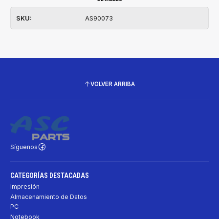
SKU:
AS90073
VOLVER ARRIBA
Síguenos
CATEGORÍAS DESTACADAS
Impresión
Almacenamiento de Datos
PC
Notebook