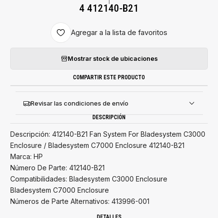
|
4 412140-B21
Agregar a la lista de favoritos
Mostrar stock de ubicaciones
COMPARTIR ESTE PRODUCTO
Revisar las condiciones de envío
DESCRIPCIÓN
Descripción: 412140-B21 Fan System For Bladesystem C3000
Enclosure / Bladesystem C7000 Enclosure 412140-B21
Marca: HP
Número De Parte: 412140-B21
Compatibilidades: Bladesystem C3000 Enclosure
Bladesystem C7000 Enclosure
Números de Parte Alternativos: 413996-001
DETALLES