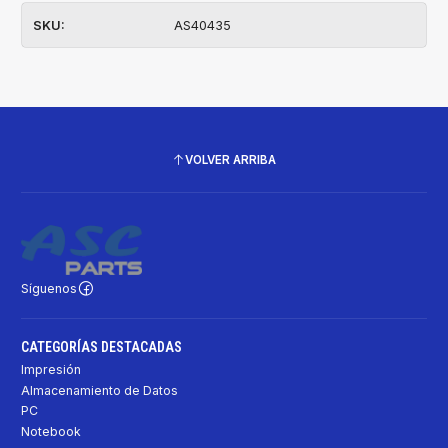
SKU:
AS40435
VOLVER ARRIBA
Síguenos
CATEGORÍAS DESTACADAS
Impresión
Almacenamiento de Datos
PC
Notebook