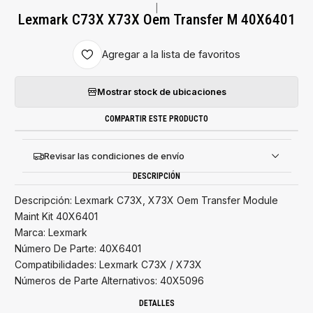
|
Lexmark C73X X73X Oem Transfer M 40X6401
Agregar a la lista de favoritos
Mostrar stock de ubicaciones
COMPARTIR ESTE PRODUCTO
Revisar las condiciones de envío
DESCRIPCIÓN
Descripción: Lexmark C73X, X73X Oem Transfer Module
Maint Kit 40X6401
Marca: Lexmark
Número De Parte: 40X6401
Compatibilidades: Lexmark C73X / X73X
Números de Parte Alternativos: 40X5096
DETALLES